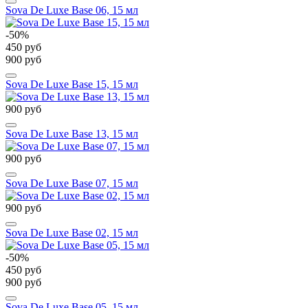
Sova De Luxe Base 06, 15 мл
-50%
450 руб
900 руб
Sova De Luxe Base 15, 15 мл
900 руб
Sova De Luxe Base 13, 15 мл
900 руб
Sova De Luxe Base 07, 15 мл
900 руб
Sova De Luxe Base 02, 15 мл
-50%
450 руб
900 руб
Sova De Luxe Base 05, 15 мл