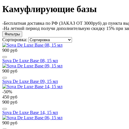
Камуфлирующие базы
-Бесплатная доставка по РФ (ЗАКАЗ ОТ 3000руб) до пункта в
-На летний период получи дополнительную скидку 15% при з
Фильтры
Сортировка:
900 руб
Sova De Luxe Base 08, 15 мл
900 руб
Sova De Luxe Base 09, 15 мл
-50%
450 руб
900 руб
Sova De Luxe Base 14, 15 мл
900 руб