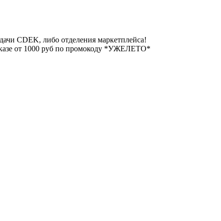
ыдачи CDEK, либо отделения маркетплейса!
аказе от 1000 руб по промокоду *УЖЕЛЕТО*