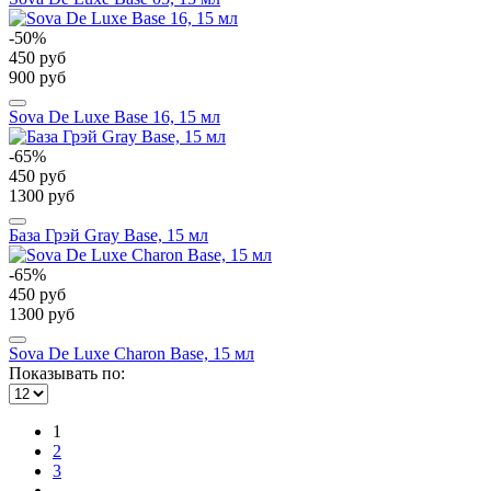
-50%
450 руб
900 руб
Sova De Luxe Base 16, 15 мл
-65%
450 руб
1300 руб
База Грэй Gray Base, 15 мл
-65%
450 руб
1300 руб
Sova De Luxe Charon Base, 15 мл
Показывать по:
1
2
3