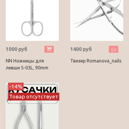
1000 руб
1400 руб
NN Ножницы для
Твизер Romanova_nails
левши S-03L, 90mm
-14%
Товар отсутствует