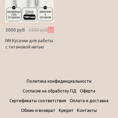
3000 руб
3500 руб
NN Кусачки для работы
с титановой нитью
Политика конфиденциальности
Согласие на обработку ПД
Оферта
Сертификаты соответствия
Оплата и доставка
Обмен и возврат
Кредит
Контакты