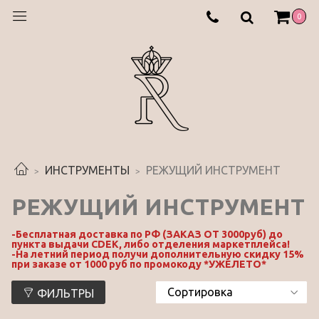
0
ИНСТРУМЕНТЫ
РЕЖУЩИЙ ИНСТРУМЕНТ
РЕЖУЩИЙ ИНСТРУМЕНТ
-Бесплатная доставка по РФ (ЗАКАЗ ОТ 3000руб) до
пункта выдачи CDEK, либо отделения маркетплейса!
-На летний период получи дополнительную скидку 15%
при заказе от 1000 руб по промокоду *УЖЕЛЕТО*
ФИЛЬТРЫ