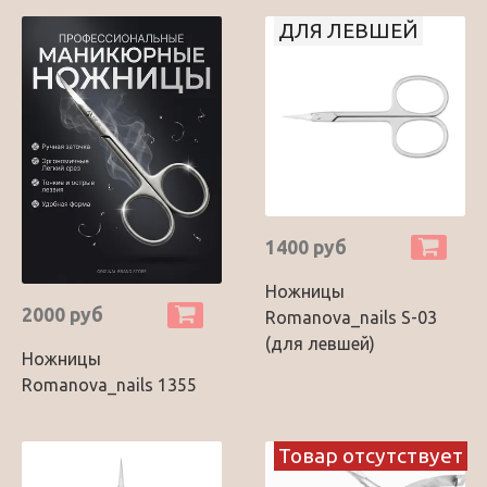
ДЛЯ ЛЕВШЕЙ
1400 руб
Ножницы
2000 руб
Romanova_nails S-03
(для левшей)
Ножницы
Romanova_nails 1355
Товар отсутствует