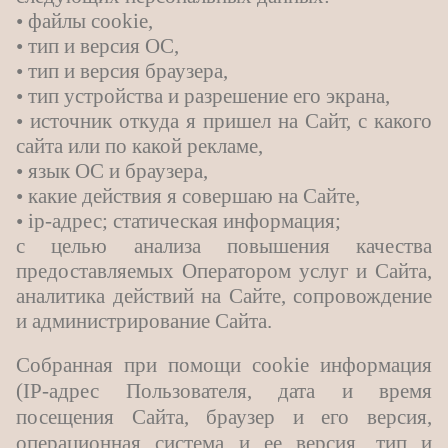
• файлы cookie,
• тип и версия ОС,
• тип и версия браузера,
• тип устройства и разрешение его экрана,
• источник откуда я пришел на Сайт, с какого
сайта или по какой рекламе,
• язык ОС и браузера,
• какие действия я совершаю на Сайте,
• ip-адрес; статическая информация;
с целью анализа повышения качества
предоставляемых Оператором услуг и Сайта,
аналитика действий на Сайте, сопровождение
и администрирование Сайта.
Собранная при помощи cookie информация
(IP-адрес Пользователя, дата и время
посещения Сайта, браузер и его версия,
операционная система и ее версия, тип и