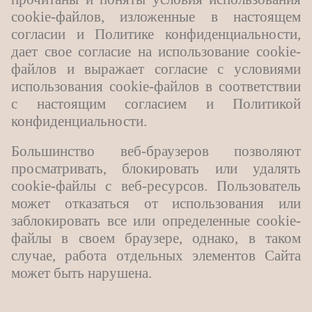
cookie-файлов, изложенные в настоящем
согласии и Политике конфиденциальности,
дает свое согласие на использование cookie-
файлов и выражает согласие с условиями
использования cookie-файлов в соответствии
с настоящим согласием и Политикой
конфиденциальности.
Большинство веб-браузеров позволяют
просматривать, блокировать или удалять
cookie-файлы с веб-ресурсов. Пользователь
может отказаться от использования или
заблокировать все или определенные cookie-
файлы в своем браузере, однако, в таком
случае, работа отдельных элементов Сайта
может быть нарушена.