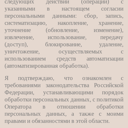
следующих действий (операций) с
указанными в настоящем согласии
персональными данными: сбор, запись,
систематизацию, накопление, хранение,
уточнение (обновление, изменение),
извлечение, использование, передачу
(доступ), блокирование, удаление,
уничтожение, осуществляемых с
использованием средств автоматизации
(автоматизированная обработка).
Я подтверждаю, что ознакомлен с
требованиями законодательства Российской
Федерации, устанавливающими порядок
обработки персональных данных, с политикой
Оператора в отношении обработки
персональных данных, а также с моими
правами и обязанностями в этой области.