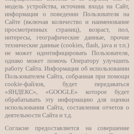
модель устройства, источник входа на Сайт,
информация о поведении Пользователя на
Сайте (включая количество и наименование
просмотренных страниц), возраст, пол,
интересы, географические данные, прочие
технические данные (cookies, flash, java и т.п.)
не может идентифицировать Пользователя,
однако может помочь Оператору улучшить
работу Сайта. Информация об использовании
Пользователем Сайта, собранная при помощи
cookie-файлов, будет передаваться
«ЯНДЕКС», «
GOOGLE
» которое будет
обрабатывать эту информацию для оценки
использования Сайта, составления отчетов о
деятельности Сайта и т.д.
Согласие предоставляется на совершение