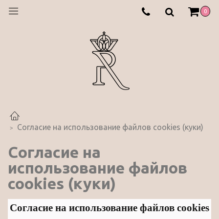
0
Согласие на использование файлов cookies (куки)
Согласие на
использование файлов
cookies (куки)
Согласие на использование файлов cookies