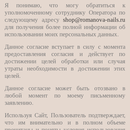
Я понимаю, что могу обратиться к
уполномоченному сотруднику Оператора по
следующему адресу
shop@romanova-nails.ru
для получения более полной информации об
использовании моих персональных данных.
Данное согласие вступает в силу с момента
предоставления согласия и действует по
достижении целей обработки или случая
утраты необходимости в достижении этих
целей.
Данное согласие может быть отозвано в
любой момент по моему письменному
заявлению.
Используя Сайт, Пользователь подтверждает,
что им внимательно и в полном объеме
прочитаны и поняты условия использования