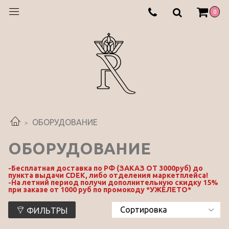
0
ОБОРУДОВАНИЕ
ОБОРУДОВАНИЕ
-Бесплатная доставка по РФ (ЗАКАЗ ОТ 3000руб) до
пункта выдачи CDEK, либо отделения маркетплейса!
-На летний период получи дополнительную скидку 15%
при заказе от 1000 руб по промокоду *УЖЕЛЕТО*
ФИЛЬТРЫ