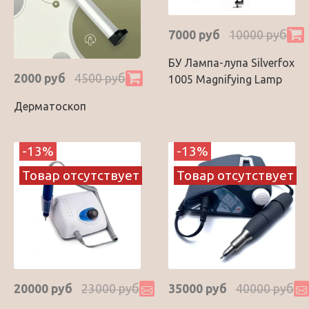
7000 руб
10000 руб
БУ Лампа-лупа Silverfox
2000 руб
4500 руб
1005 Magnifying Lamp
Дерматоскоп
-13%
-13%
Товар отсутствует
Товар отсутствует
20000 руб
23000 руб
35000 руб
40000 руб