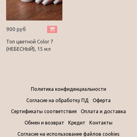
900 руб
Топ цветной Color 7
(НЕБЕСНЫЙ), 15 мл
Политика конфиденциальности
Согласие на обработку ПД
Оферта
Сертификаты соответствия
Оплата и доставка
Обмен и возврат
Кредит
Контакты
Согласие на использование файлов cookies