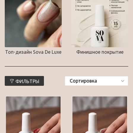
Топ-дизайн Sova De Luxe
Финишное покрытие
ФИЛЬТРЫ