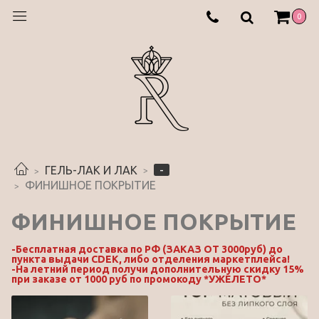
0
-
ГЕЛЬ-ЛАК И ЛАК
ФИНИШНОЕ ПОКРЫТИЕ
ФИНИШНОЕ ПОКРЫТИЕ
-Бесплатная доставка по РФ (ЗАКАЗ ОТ 3000руб) до
пункта выдачи CDEK, либо отделения маркетплейса!
-На летний период получи дополнительную скидку 15%
при заказе от 1000 руб по промокоду *УЖЕЛЕТО*