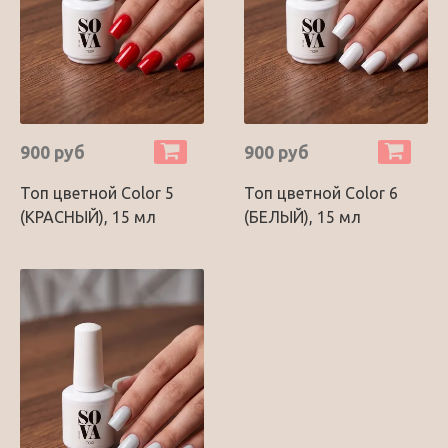
900 руб
900 руб
Топ цветной Color 5
Топ цветной Color 6
(КРАСНЫЙ), 15 мл
(БЕЛЫЙ), 15 мл