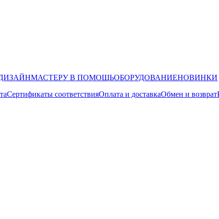
ДИЗАЙН
МАСТЕРУ В ПОМОЩЬ
ОБОРУДОВАНИЕ
НОВИНКИ
та
Сертификаты соответствия
Оплата и доставка
Обмен и возврат