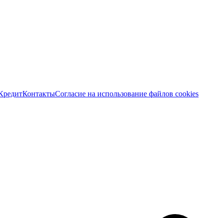
Кредит
Контакты
Согласие на использование файлов cookies