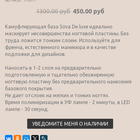
1300.00 руб
450.00 руб
Камуфлирующая база Sо́va De luxe идеально
маскирует несовершенства ногтевой пластины. Без
труда ложится тонким слоем. Используйте для
френча, естественного маникюра и в качестве
подложки для дизайнов.
Наносить в 1-2 слоя на предварительно
подготовленную и тщательно обезжиренную
ногтевую пластину без предварительного нанесения
базового покрытия.
Не дает отслоек на мягких и тонких ногтях.
Время полимеризации в УФ лампе - 2 минуты, в LED
лампе - 30 секунд.
УВЕДОМИТЕ МЕНЯ О НАЛИЧИИ