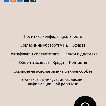
Политика конфиденциальности
Согласие на обработку ПД
Оферта
Сертификаты соответствия
Оплата и доставка
Обмен и возврат
Кредит
Контакты
Согласие на использование файлов cookies
Согласие на получение рекламно-
информационной рассылки