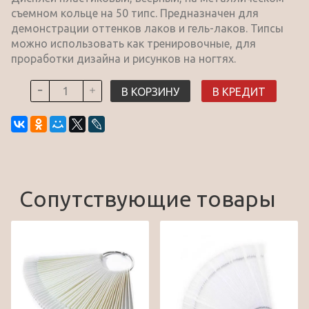
съемном кольце на 50 типс. Предназначен для
демонстрации оттенков лаков и гель-лаков. Типсы
можно использовать как тренировочные, для
проработки дизайна и рисунков на ногтях.
В КОРЗИНУ
В КРЕДИТ
Сопутствующие товары