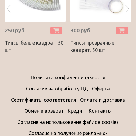
250 руб
300 руб
Типсы белые квадрат, 50
Типсы прозрачные
шт
квадрат, 50 шт
Политика конфиденциальности
Согласие на обработку ПД
Оферта
Сертификаты соответствия
Оплата и доставка
Обмен и возврат
Кредит
Контакты
Согласие на использование файлов cookies
Согласие на получение рекламно-