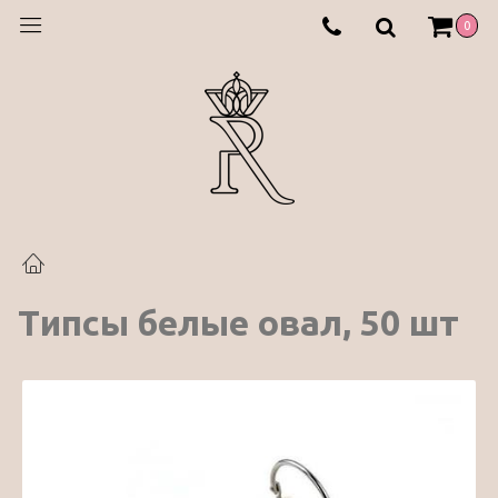
0
Типсы белые овал, 50 шт