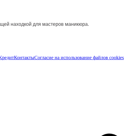
ящей находкой для мастеров маникюра.
Кредит
Контакты
Согласие на использование файлов cookies