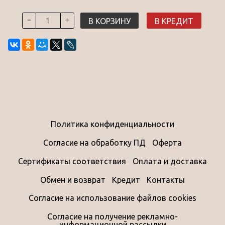
В КОРЗИНУ
В КРЕДИТ
Политика конфиденциальности
Согласие на обработку ПД
Оферта
Сертификаты соответствия
Оплата и доставка
Обмен и возврат
Кредит
Контакты
Согласие на использование файлов cookies
Согласие на получение рекламно-
информационной рассылки