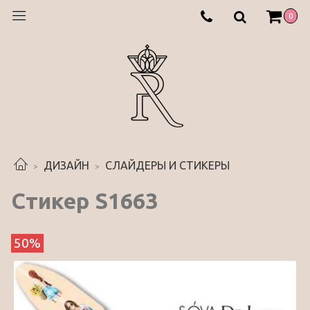
0
ДИЗАЙН
СЛАЙДЕРЫ И СТИКЕРЫ
Стикер S1663
50%