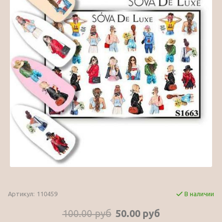
Артикул:
110459
В наличии
100.00 руб
50.00 руб