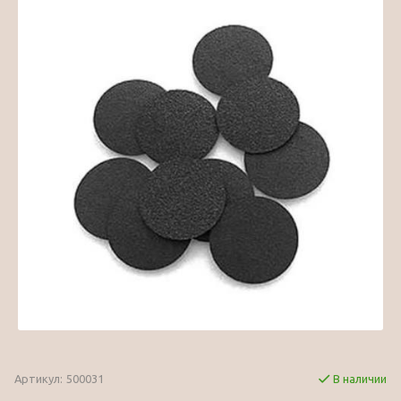
Артикул:
500031
В наличии