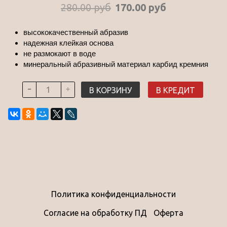
280.00 руб
170.00 руб
высококачественный абразив
надежная клейкая основа
не размокают в воде
минеральный абразивный материал карбид кремния
В КОРЗИНУ
В КРЕДИТ
Политика конфиденциальности
Согласие на обработку ПД
Оферта