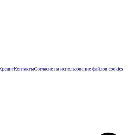
Кредит
Контакты
Согласие на использование файлов cookies