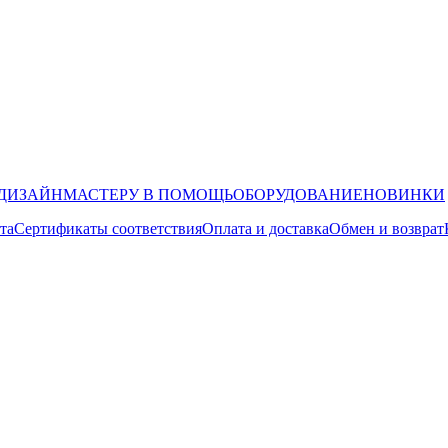
ДИЗАЙН
МАСТЕРУ В ПОМОЩЬ
ОБОРУДОВАНИЕ
НОВИНКИ
та
Сертификаты соответствия
Оплата и доставка
Обмен и возврат