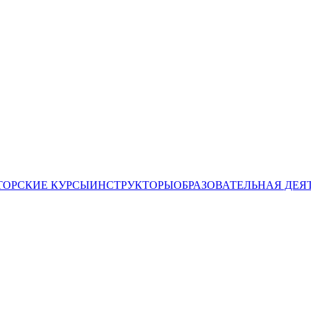
ТОРСКИЕ КУРСЫ
ИНСТРУКТОРЫ
ОБРАЗОВАТЕЛЬНАЯ ДЕЯ