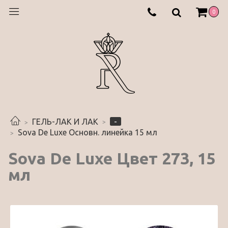
0
-
ГЕЛЬ-ЛАК И ЛАК
Sova De Luxe Основн. линейка 15 мл
Sova De Luxe Цвет 273, 15
мл