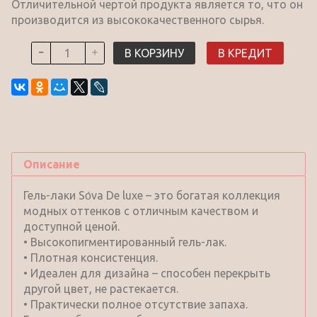
Отличительной чертой продукта является то, что он
производится из высококачественного сырья.
В КОРЗИНУ
В КРЕДИТ
Описание
Гель-лаки Sо́va De luxe – это богатая коллекция
модных оттенков с отличным качеством и
доступной ценой.
• Высокопигментированный гель-лак.
• Плотная консистенция.
• Идеален для дизайна – способен перекрыть
другой цвет, не растекается.
• Практически полное отсутствие запаха.