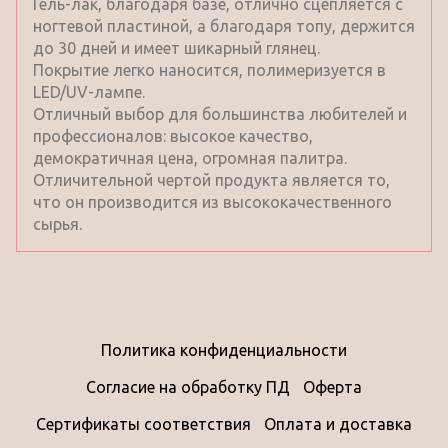
Гель-лак, благодаря базе, отлично сцепляется с
ногтевой пластиной, а благодаря топу, держится
до 30 дней и имеет шикарный глянец.
Покрытие легко наносится, полимеризуется в
LED/UV-лампе.
Отличный выбор для большинства любителей и
профессионалов: высокое качество,
демократичная цена, огромная палитра.
Отличительной чертой продукта является то,
что он производится из высококачественного
сырья.
Политика конфиденциальности
Согласие на обработку ПД
Оферта
Сертификаты соответствия
Оплата и доставка