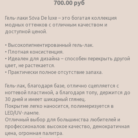
700.00 руб
Гель-лаки Sо́va De luxe – это богатая коллекция
модных оттенков с отличным качеством и
доступной ценой.
• Высокопигментированный гель-лак.
• Плотная консистенция.
• Идеален для дизайна – способен перекрыть другой
цвет, не растекается.
• Практически полное отсутствие запаха.
Гель-лак, благодаря базе, отлично сцепляется с
ногтевой пластиной, а благодаря топу, держится до
30 дней и имеет шикарный глянец.
Покрытие легко наносится, полимеризуется в
LED/UV-лампе.
Отличный выбор для большинства любителей и
профессионалов: высокое качество, демократичная
цена, огромная палитра.