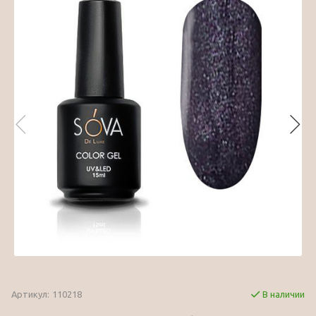
Артикул:
110218
В наличии