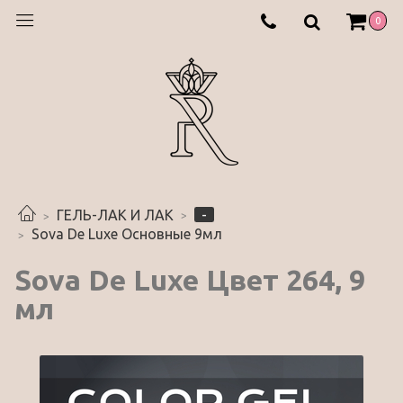
0
-
ГЕЛЬ-ЛАК И ЛАК
Sova De Luxe Основные 9мл
Sova De Luxe Цвет 264, 9
мл