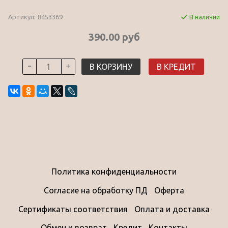
Артикул:
8453369
В наличии
390.00 руб
В КОРЗИНУ
В КРЕДИТ
Политика конфиденциальности
Согласие на обработку ПД
Оферта
Сертификаты соответствия
Оплата и доставка
Обмен и возврат
Кредит
Контакты