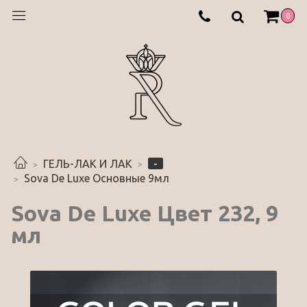
0
-
ГЕЛЬ-ЛАК И ЛАК
Sova De Luxe Основные 9мл
Sova De Luxe Цвет 232, 9
мл