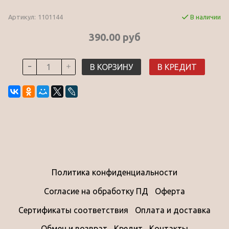
Артикул:
1101144
В наличии
390.00 руб
В КОРЗИНУ
В КРЕДИТ
Политика конфиденциальности
Согласие на обработку ПД
Оферта
Сертификаты соответствия
Оплата и доставка
Обмен и возврат
Кредит
Контакты