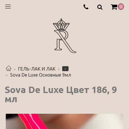
0
-
ГЕЛЬ-ЛАК И ЛАК
Sova De Luxe Основные 9мл
Sova De Luxe Цвет 186, 9
мл