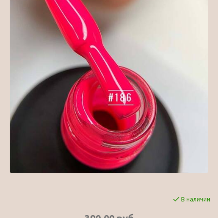
В наличии