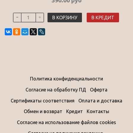
390.00 руб
В КОРЗИНУ
В КРЕДИТ
Политика конфиденциальности
Согласие на обработку ПД
Оферта
Сертификаты соответствия
Оплата и доставка
Обмен и возврат
Кредит
Контакты
Согласие на использование файлов cookies