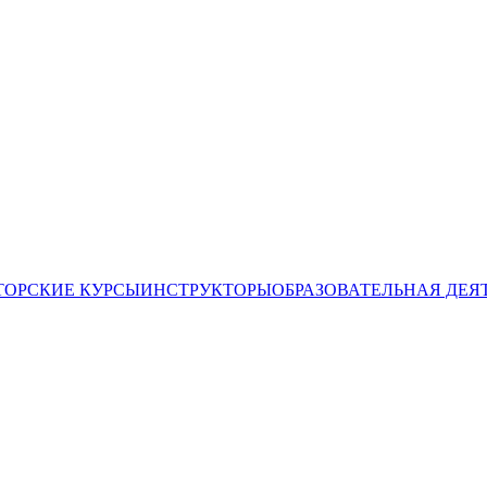
ТОРСКИЕ КУРСЫ
ИНСТРУКТОРЫ
ОБРАЗОВАТЕЛЬНАЯ ДЕЯ