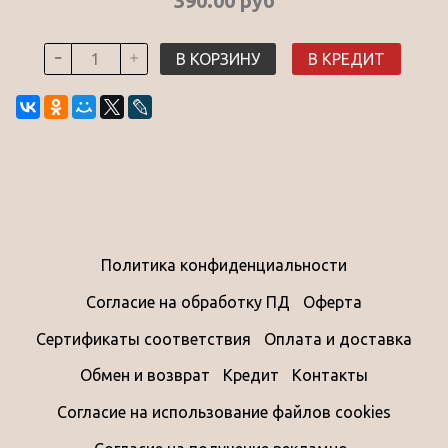
390.00 руб
В КОРЗИНУ
В КРЕДИТ
Политика конфиденциальности
Согласие на обработку ПД
Оферта
Сертификаты соответствия
Оплата и доставка
Обмен и возврат
Кредит
Контакты
Согласие на использование файлов cookies