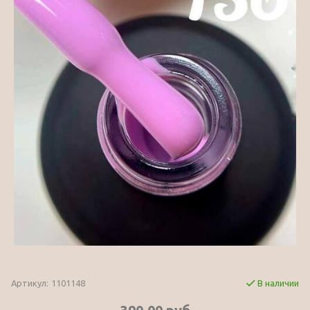
Артикул:
1101148
В наличии