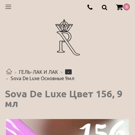
0
-
ГЕЛЬ-ЛАК И ЛАК
Sova De Luxe Основные 9мл
Sova De Luxe Цвет 156, 9
мл