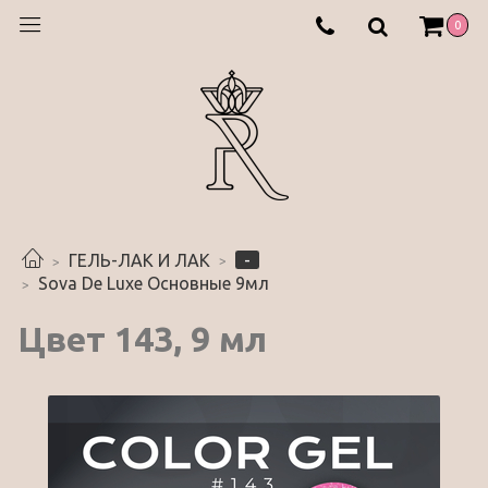
0
-
ГЕЛЬ-ЛАК И ЛАК
Sova De Luxe Основные 9мл
Цвет 143, 9 мл