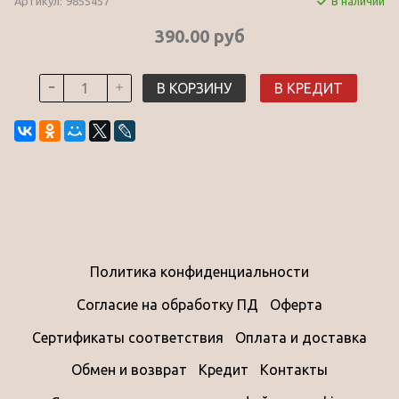
Артикул:
9855457
В наличии
390.00 руб
В КОРЗИНУ
В КРЕДИТ
Политика конфиденциальности
Согласие на обработку ПД
Оферта
Сертификаты соответствия
Оплата и доставка
Обмен и возврат
Кредит
Контакты