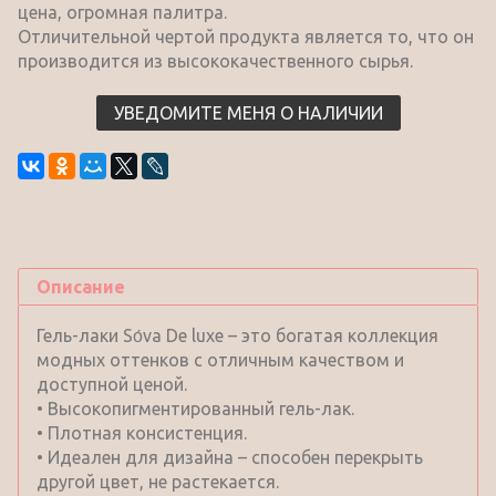
цена, огромная палитра.
Отличительной чертой продукта является то, что он
производится из высококачественного сырья.
УВЕДОМИТЕ МЕНЯ О НАЛИЧИИ
Описание
Гель-лаки Sо́va De luxe – это богатая коллекция
модных оттенков с отличным качеством и
доступной ценой.
• Высокопигментированный гель-лак.
• Плотная консистенция.
• Идеален для дизайна – способен перекрыть
другой цвет, не растекается.