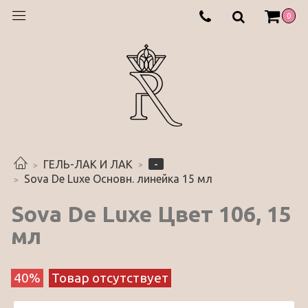
0
-
ГЕЛЬ-ЛАК И ЛАК
Sova De Luxe Основн. линейка 15 мл
Sova De Luxe Цвет 106, 15
мл
40%
Товар отсутствует