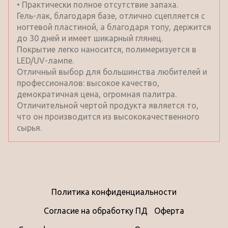
• Практически полное отсутствие запаха.
Гель-лак, благодаря базе, отлично сцепляется с
ногтевой пластиной, а благодаря топу, держится
до 30 дней и имеет шикарный глянец.
Покрытие легко наносится, полимеризуется в
LED/UV-лампе.
Отличный выбор для большинства любителей и
профессионалов: высокое качество,
демократичная цена, огромная палитра.
Отличительной чертой продукта является то,
что он производится из высококачественного
сырья.
Политика конфиденциальности
Согласие на обработку ПД
Оферта