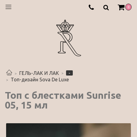
0
-
ГЕЛЬ-ЛАК И ЛАК
Топ-дизайн Sova De Luxe
Топ с блестками Sunrise
05, 15 мл