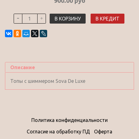
900.00 руб
В КОРЗИНУ
В КРЕДИТ
Описание
Топы с шиммером Sova De Luxe
Политика конфиденциальности
Согласие на обработку ПД
Оферта