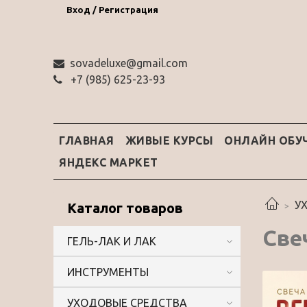
Вход / Регистрация
sovadeluxe@gmail.com
‭+7 (985) 625-23-93‬
ГЛАВНАЯ
ЖИВЫЕ КУРСЫ
ОНЛАЙН ОБУ
ЯНДЕКС МАРКЕТ
У
Каталог товаров
Све
ГЕЛЬ-ЛАК И ЛАК
ИНСТРУМЕНТЫ
УХОДОВЫЕ СРЕДСТВА