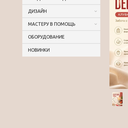
ДИЗАЙН
МАСТЕРУ В ПОМОЩЬ
ОБОРУДОВАНИЕ
НОВИНКИ