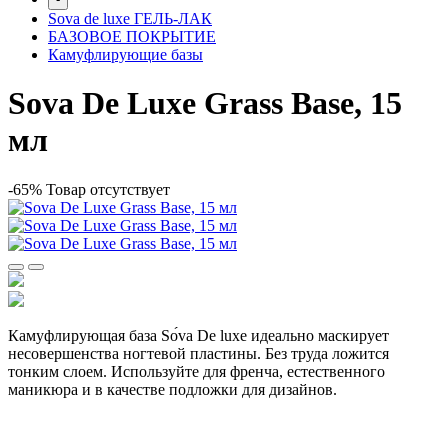
Sova de luxe ГЕЛЬ-ЛАК
БАЗОВОЕ ПОКРЫТИЕ
Камуфлирующие базы
Sova De Luxe Grass Base, 15
мл
-65%
Товар отсутствует
Камуфлирующая база Sо́va De luxe идеально маскирует
несовершенства ногтевой пластины. Без труда ложится
тонким слоем. Используйте для френча, естественного
маникюра и в качестве подложки для дизайнов.