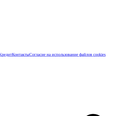
Кредит
Контакты
Согласие на использование файлов cookies