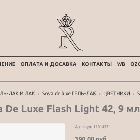
ЧЕНИЕ
ОПЛАТА И ДОСАВКА
КОНТАКТЫ
WB
OZ
ЕЛЬ-ЛАК И ЛАК
Sova de luxe ГЕЛЬ-ЛАК
ЦВЕТНИКИ
S
 De Luxe Flash Light 42, 9 мл
Артикул:
1101433
390.00 руб