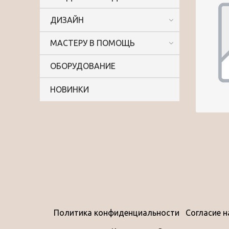
ДИЗАЙН
МАСТЕРУ В ПОМОЩЬ
ОБОРУДОВАНИЕ
НОВИНКИ
Политика конфиденциальности
Согласие 