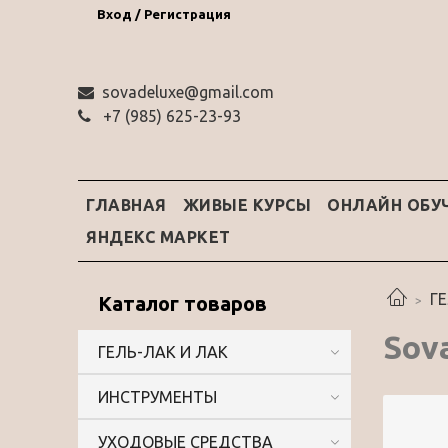
Вход / Регистрация
sovadeluxe@gmail.com
‭+7 (985) 625-23-93‬
ГЛАВНАЯ
ЖИВЫЕ КУРСЫ
ОНЛАЙН ОБУ
ЯНДЕКС МАРКЕТ
Г
Каталог товаров
Sova
ГЕЛЬ-ЛАК И ЛАК
ИНСТРУМЕНТЫ
УХОДОВЫЕ СРЕДСТВА