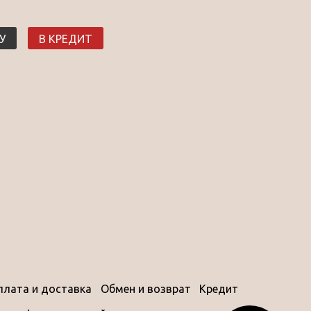
У
В КРЕДИТ
плата и доставка
Обмен и возврат
Кредит