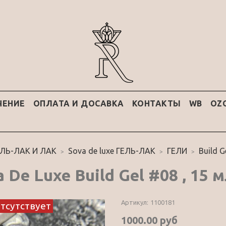
ЧЕНИЕ
ОПЛАТА И ДОСАВКА
КОНТАКТЫ
WB
OZ
ЕЛЬ-ЛАК И ЛАК
Sova de luxe ГЕЛЬ-ЛАК
ГЕЛИ
Build G
 De Luxe Build Gel #08 , 15 
Артикул:
1100181
отсутствует
1000.00 руб