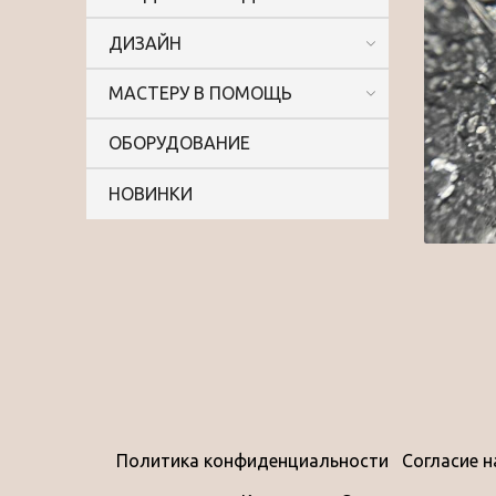
ДИЗАЙН
МАСТЕРУ В ПОМОЩЬ
ОБОРУДОВАНИЕ
НОВИНКИ
Политика конфиденциальности
Согласие 