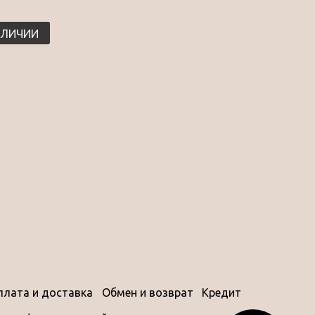
АЛИЧИИ
плата и доставка
Обмен и возврат
Кредит