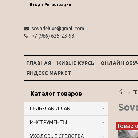
Вход / Регистрация
sovadeluxe@gmail.com
‭+7 (985) 625-23-93‬
ГЛАВНАЯ
ЖИВЫЕ КУРСЫ
ОНЛАЙН ОБУ
ЯНДЕКС МАРКЕТ
Г
Каталог товаров
Sova
ГЕЛЬ-ЛАК И ЛАК
ИНСТРУМЕНТЫ
Товар 
УХОДОВЫЕ СРЕДСТВА