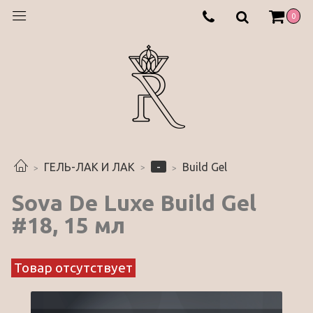
0
-
ГЕЛЬ-ЛАК И ЛАК
Build Gel
Sova De Luxe Build Gel
#18, 15 мл
Товар отсутствует