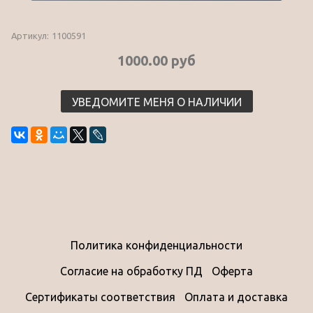
Артикул:
1100591
1000.00 руб
УВЕДОМИТЕ МЕНЯ О НАЛИЧИИ
Политика конфиденциальности
Согласие на обработку ПД
Оферта
Сертификаты соответствия
Оплата и доставка