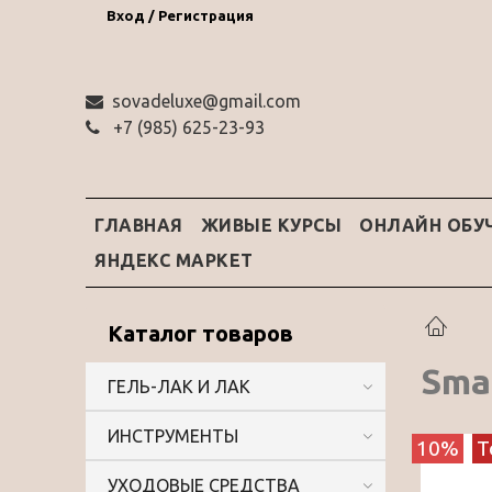
Вход / Регистрация
sovadeluxe@gmail.com
‭+7 (985) 625-23-93‬
ГЛАВНАЯ
ЖИВЫЕ КУРСЫ
ОНЛАЙН ОБУ
ЯНДЕКС МАРКЕТ
Каталог товаров
Sma
ГЕЛЬ-ЛАК И ЛАК
ИНСТРУМЕНТЫ
10%
Т
УХОДОВЫЕ СРЕДСТВА