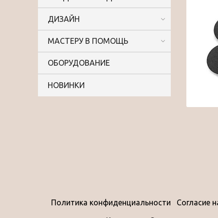
ДИЗАЙН
МАСТЕРУ В ПОМОЩЬ
ОБОРУДОВАНИЕ
НОВИНКИ
Политика конфиденциальности
Согласие 