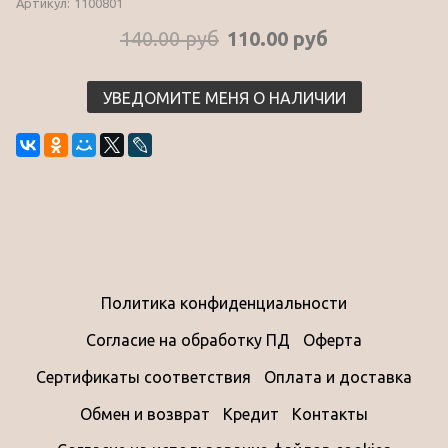
Артикул:
1100801
140.00 руб
110.00 руб
УВЕДОМИТЕ МЕНЯ О НАЛИЧИИ
Политика конфиденциальности
Согласие на обработку ПД
Оферта
Сертификаты соответствия
Оплата и доставка
Обмен и возврат
Кредит
Контакты