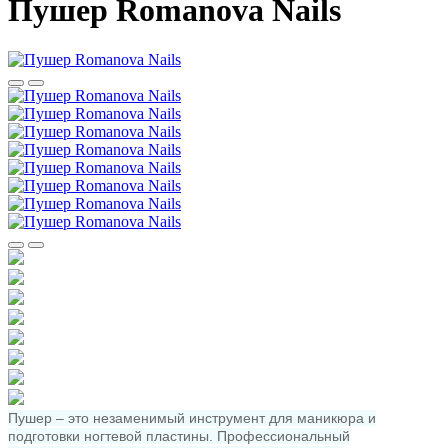
Пушер Romanova Nails
Пушер – это незаменимый инструмент для маникюра и
подготовки ногтевой пластины. Профессиональный