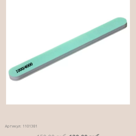
Артикул:
1101381