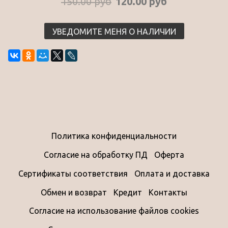
150.00 руб
120.00 руб
УВЕДОМИТЕ МЕНЯ О НАЛИЧИИ
Политика конфиденциальности
Согласие на обработку ПД
Оферта
Сертификаты соответствия
Оплата и доставка
Обмен и возврат
Кредит
Контакты
Согласие на использование файлов cookies