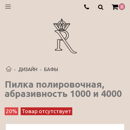
0
ДИЗАЙН
БАФЫ
Пилка полировочная,
абразивность 1000 и 4000
20%
Товар отсутствует