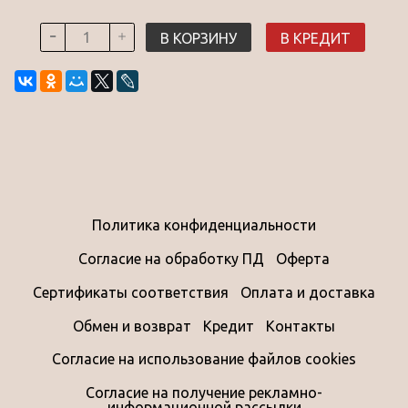
В КОРЗИНУ
В КРЕДИТ
Политика конфиденциальности
Согласие на обработку ПД
Оферта
Сертификаты соответствия
Оплата и доставка
Обмен и возврат
Кредит
Контакты
Согласие на использование файлов cookies
Согласие на получение рекламно-
информационной рассылки