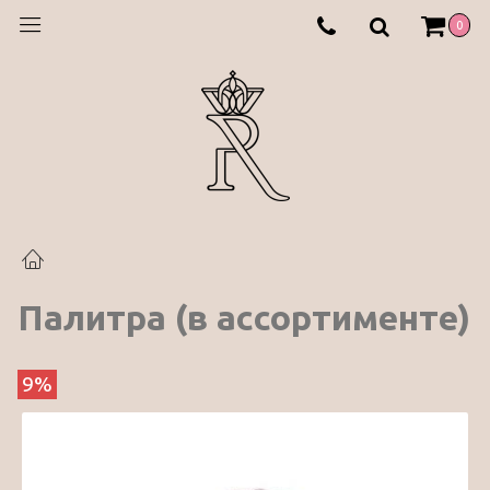
0
Палитра (в ассортименте)
9%