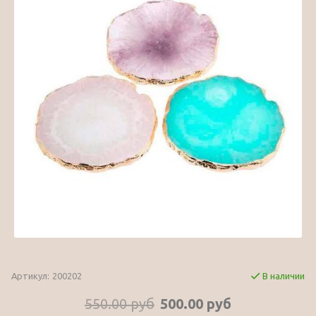
Артикул:
200202
В наличии
550.00 руб
500.00 руб