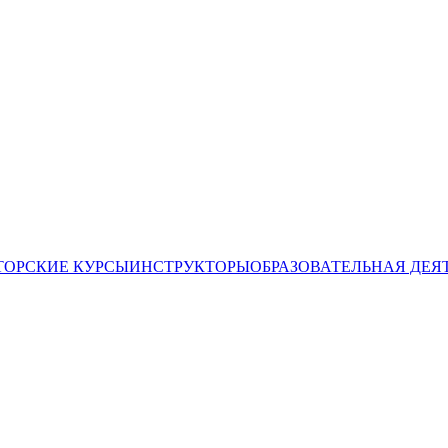
ТОРСКИЕ КУРСЫ
ИНСТРУКТОРЫ
ОБРАЗОВАТЕЛЬНАЯ ДЕЯ