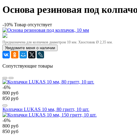
Основа резиновая под колпачо
-10%
Товар отсутствует
Предназначена для колпачков диаметром 10 мм. Хвостовик Ø 2,35 мм.
Уведомите меня о наличии
Сопутствующие товары
-6%
800 руб
850 руб
Колпачки LUKAS 10 мм, 80 гритт, 10 шт.
-6%
800 руб
850 руб