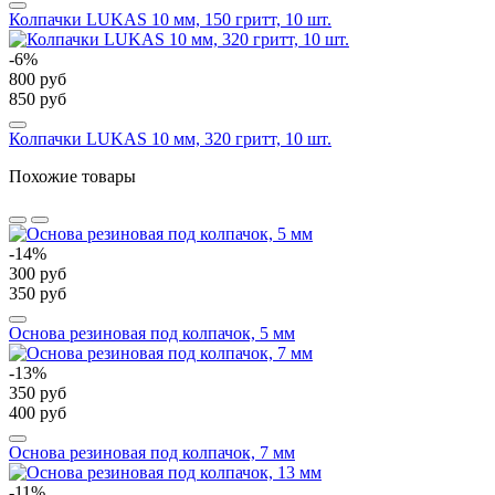
Колпачки LUKAS 10 мм, 150 гритт, 10 шт.
-6%
800 руб
850 руб
Колпачки LUKAS 10 мм, 320 гритт, 10 шт.
Похожие товары
-14%
300 руб
350 руб
Основа резиновая под колпачок, 5 мм
-13%
350 руб
400 руб
Основа резиновая под колпачок, 7 мм
-11%