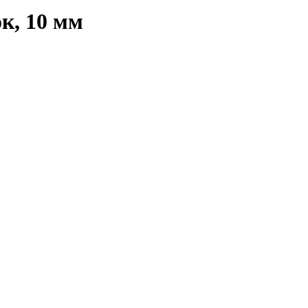
к, 10 мм