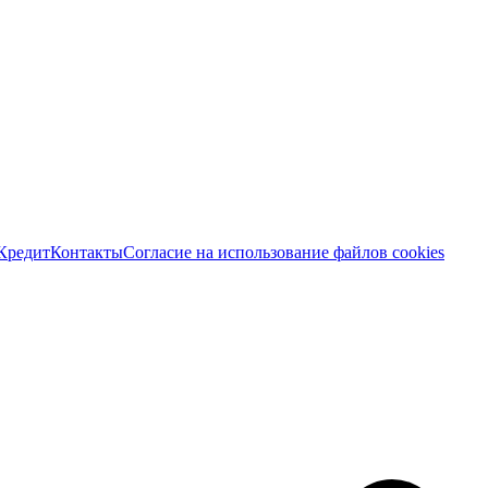
Кредит
Контакты
Согласие на использование файлов cookies