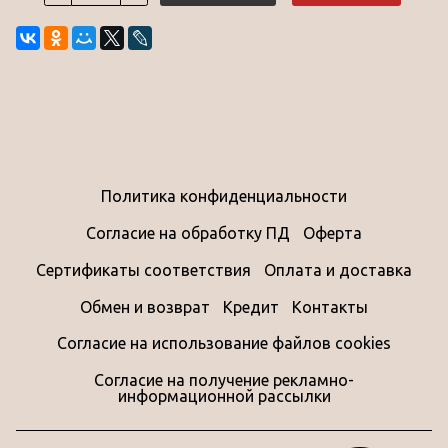
Политика конфиденциальности
Согласие на обработку ПД
Оферта
Сертификаты соответствия
Оплата и доставка
Обмен и возврат
Кредит
Контакты
Согласие на использование файлов cookies
Согласие на получение рекламно-
информационной рассылки