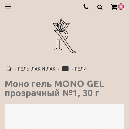
0
-
ГЕЛЬ-ЛАК И ЛАК
ГЕЛИ
Моно гель MONO GEL
прозрачный №1, 30 г