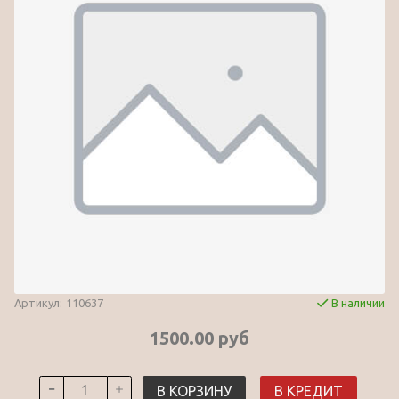
Артикул:
110637
В наличии
1500.00 руб
В КОРЗИНУ
В КРЕДИТ