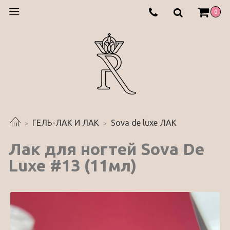
0
ГЕЛЬ-ЛАК И ЛАК
Sova de luxe ЛАК
Лак для ногтей Sova De
Luxe #13 (11мл)