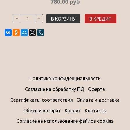
780.00 руб
В КОРЗИНУ
В КРЕДИТ
Политика конфиденциальности
Согласие на обработку ПД
Оферта
Сертификаты соответствия
Оплата и доставка
Обмен и возврат
Кредит
Контакты
Согласие на использование файлов cookies