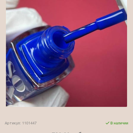
Артикул:
1101447
В наличии