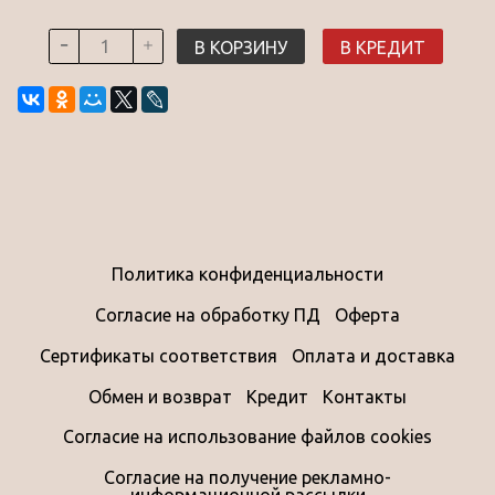
В КОРЗИНУ
В КРЕДИТ
Политика конфиденциальности
Согласие на обработку ПД
Оферта
Сертификаты соответствия
Оплата и доставка
Обмен и возврат
Кредит
Контакты
Согласие на использование файлов cookies
Согласие на получение рекламно-