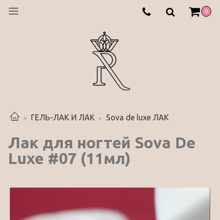
0
ГЕЛЬ-ЛАК И ЛАК
Sova de luxe ЛАК
Лак для ногтей Sova De
Luxe #07 (11мл)