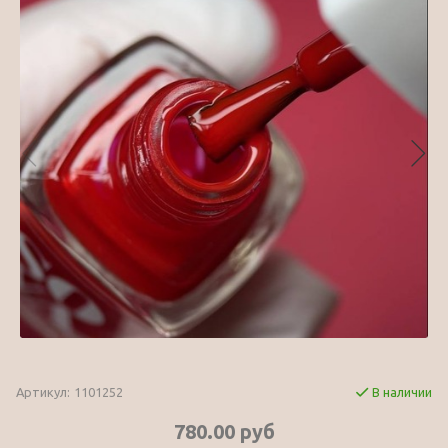
Артикул:
1101252
В наличии
780.00 руб