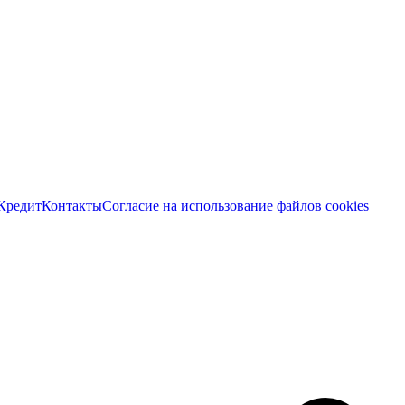
Кредит
Контакты
Согласие на использование файлов cookies