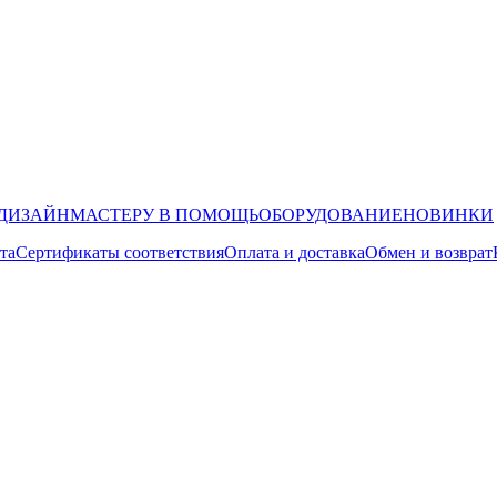
ДИЗАЙН
МАСТЕРУ В ПОМОЩЬ
ОБОРУДОВАНИЕ
НОВИНКИ
та
Сертификаты соответствия
Оплата и доставка
Обмен и возврат