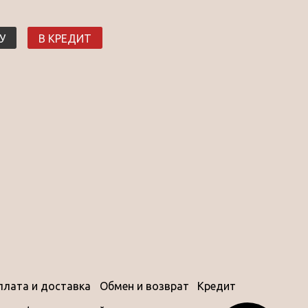
У
В КРЕДИТ
плата и доставка
Обмен и возврат
Кредит