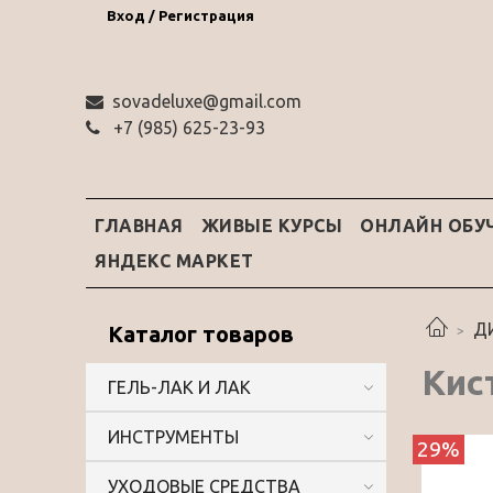
Вход / Регистрация
sovadeluxe@gmail.com
‭+7 (985) 625-23-93‬
ГЛАВНАЯ
ЖИВЫЕ КУРСЫ
ОНЛАЙН ОБУ
ЯНДЕКС МАРКЕТ
Д
Каталог товаров
Кис
ГЕЛЬ-ЛАК И ЛАК
ИНСТРУМЕНТЫ
29%
УХОДОВЫЕ СРЕДСТВА