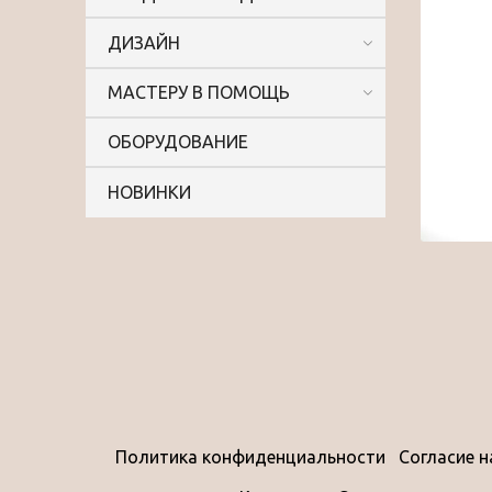
ДИЗАЙН
МАСТЕРУ В ПОМОЩЬ
ОБОРУДОВАНИЕ
НОВИНКИ
Политика конфиденциальности
Согласие 