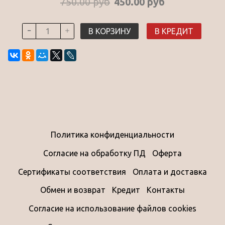
750.00 руб
450.00 руб
В КОРЗИНУ
В КРЕДИТ
Политика конфиденциальности
Согласие на обработку ПД
Оферта
Сертификаты соответствия
Оплата и доставка
Обмен и возврат
Кредит
Контакты
Согласие на использование файлов cookies