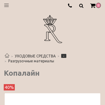
0
-
УХОДОВЫЕ СРЕДСТВА
Разгрузочные материалы
Копалайн
40%