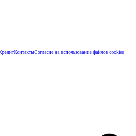
Кредит
Контакты
Согласие на использование файлов cookies