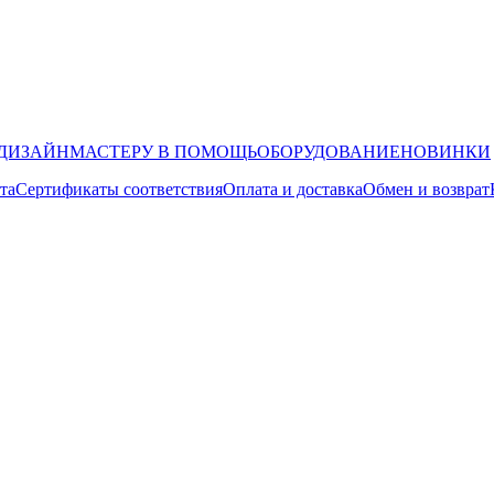
ДИЗАЙН
МАСТЕРУ В ПОМОЩЬ
ОБОРУДОВАНИЕ
НОВИНКИ
та
Сертификаты соответствия
Оплата и доставка
Обмен и возврат