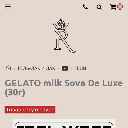
0
-
ГЕЛЬ-ЛАК И ЛАК
ГЕЛИ
GELATO milk Sova De Luxe
(30г)
Товар отсутствует