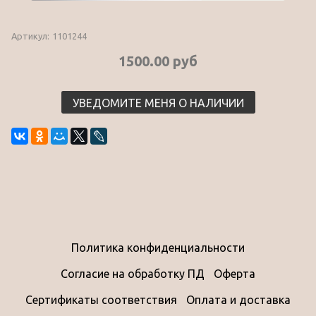
Артикул:
1101244
1500.00 руб
УВЕДОМИТЕ МЕНЯ О НАЛИЧИИ
Политика конфиденциальности
Согласие на обработку ПД
Оферта
Сертификаты соответствия
Оплата и доставка