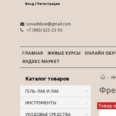
Вход / Регистрация
sovadeluxe@gmail.com
‭+7 (985) 625-23-93‬
ГЛАВНАЯ
ЖИВЫЕ КУРСЫ
ОНЛАЙН ОБУ
ЯНДЕКС МАРКЕТ
И
Каталог товаров
Фре
ГЕЛЬ-ЛАК И ЛАК
ИНСТРУМЕНТЫ
Товар 
УХОДОВЫЕ СРЕДСТВА