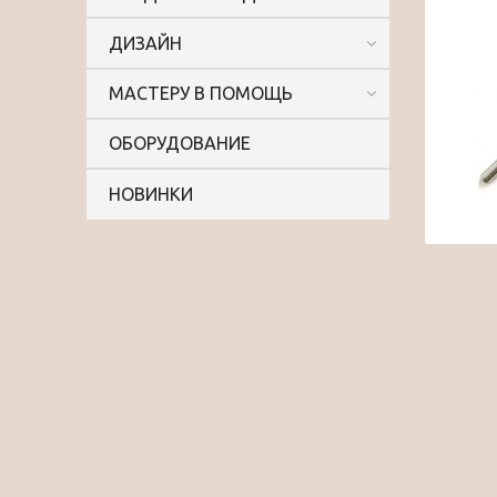
ДИЗАЙН
МАСТЕРУ В ПОМОЩЬ
ОБОРУДОВАНИЕ
НОВИНКИ