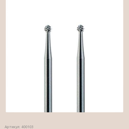
Артикул:
400103