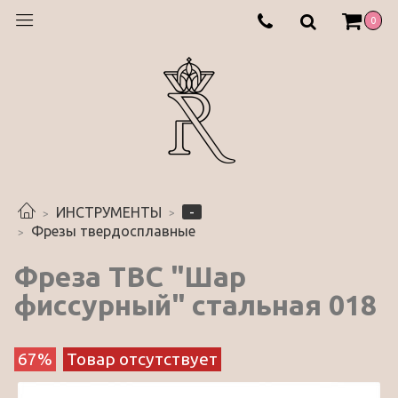
0
-
ИНСТРУМЕНТЫ
Фрезы твердосплавные
Фреза ТВС "Шар
фиссурный" стальная 018
67%
Товар отсутствует