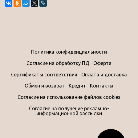
Политика конфиденциальности
Согласие на обработку ПД
Оферта
Сертификаты соответствия
Оплата и доставка
Обмен и возврат
Кредит
Контакты
Согласие на использование файлов cookies
Согласие на получение рекламно-
информационной рассылки