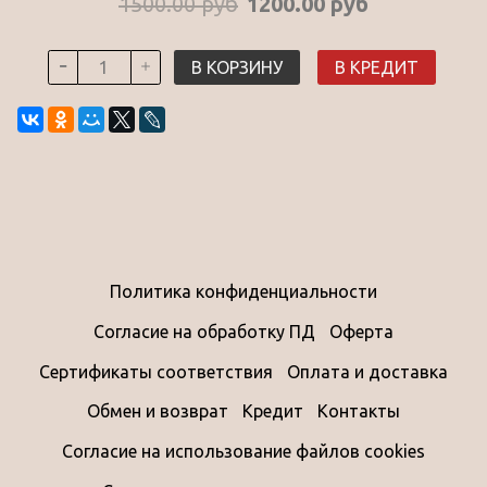
1500.00 руб
1200.00 руб
В КОРЗИНУ
В КРЕДИТ
Политика конфиденциальности
Согласие на обработку ПД
Оферта
Сертификаты соответствия
Оплата и доставка
Обмен и возврат
Кредит
Контакты
Согласие на использование файлов cookies