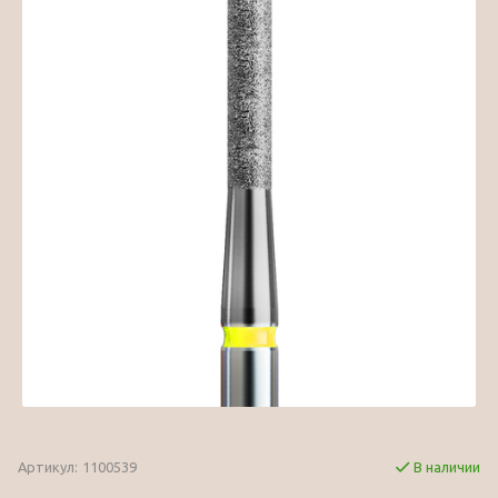
Артикул:
1100539
В наличии