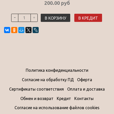
200.00 руб
В КОРЗИНУ
В КРЕДИТ
Политика конфиденциальности
Согласие на обработку ПД
Оферта
Сертификаты соответствия
Оплата и доставка
Обмен и возврат
Кредит
Контакты
Согласие на использование файлов cookies