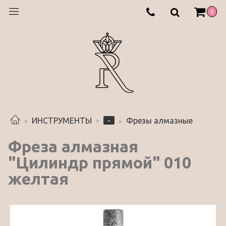
0
-
ИНСТРУМЕНТЫ
Фрезы алмазные
Фреза алмазная
"Цилиндр прямой" 010
желтая