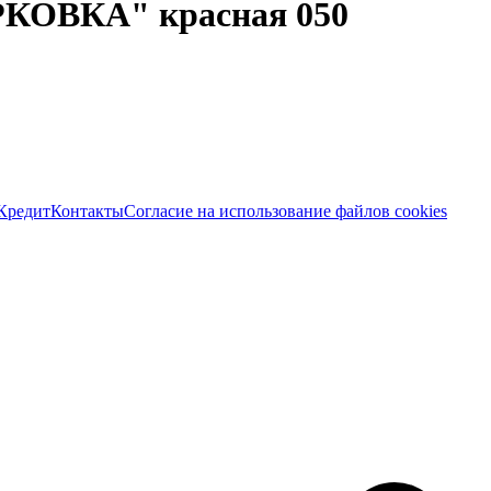
РКОВКА" красная 050
Кредит
Контакты
Согласие на использование файлов cookies