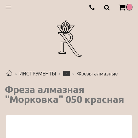
0
-
ИНСТРУМЕНТЫ
Фрезы алмазные
Фреза алмазная
"Морковка" 050 красная