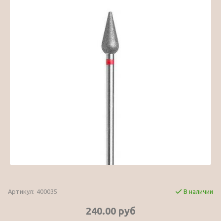
Артикул:
400035
В наличии
240.00 руб