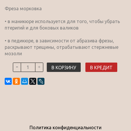
Фреза морковка
• в маникюре используется для того, чтобы убрать
птеригий и для боковых валиков
• в педикюре, в зависимости от абразива фрезы,
раскрывают трещины, отрабатывают стержневые
мозоли
В КОРЗИНУ
В КРЕДИТ
Политика конфиденциальности