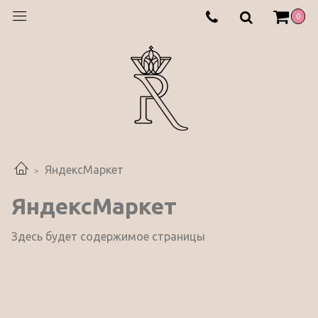
0
ЯндексМаркет
ЯндексМаркет
Здесь будет содержимое страницы