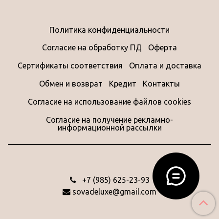
Политика конфиденциальности
Согласие на обработку ПД
Оферта
Сертификаты соответствия
Оплата и доставка
Обмен и возврат
Кредит
Контакты
Согласие на использование файлов cookies
Согласие на получение рекламно-
информационной рассылки
‭+7 (985) 625-23-93‬
sovadeluxe@gmail.com